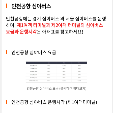
인천공항 심야버스
인천공항에는 경기 심야버스 와 서울 심야버스를 운행
하며,
제1여객 터미널과 제2여객 터미널의 심야버스
요금과 운행시각
은 아래표를 참고하세요!
인천공항 심야버스 요금
인천공항 심야버스 요금 (클릭하여 확대보기)
인천공항 심야버스 운행시각 (제1여객터미널)