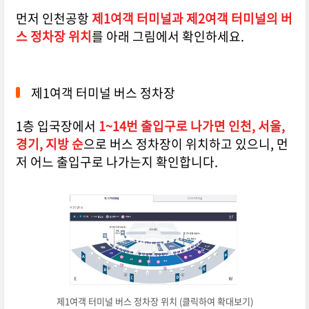
먼저 인천공항
제1여객 터미널과 제2여객 터미널의 버
스 정차장 위치
를 아래 그림에서 확인하세요.
제1여객 터미널 버스 정차장
1층 입국장에서
1~14번 출입구로 나가면 인천, 서울,
경기, 지방 순
으로 버스 정차장이 위치
하고 있으니, 먼
저 어느 출입구로 나가는지 확인합니다.
제1여객 터미널 버스 정차장 위치 (클릭하여 확대보기)