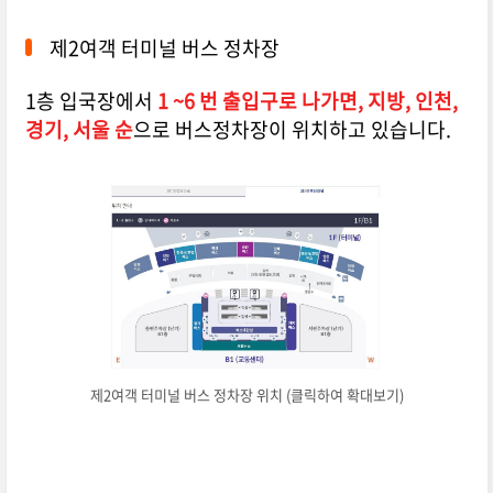
제2여객 터미널 버스 정차장
1층 입국장에서
1 ~6 번 출입구로 나가면, 지방, 인천,
경기, 서울 순
으로 버스정차장이 위치하고 있습니다.
제2여객 터미널 버스 정차장 위치 (클릭하여 확대보기)