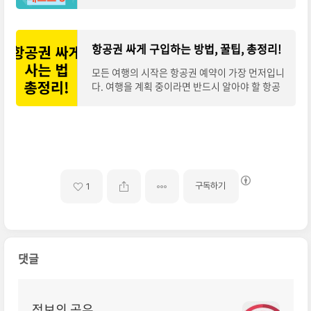
류가 많아 고르기가 쉽지 않은데요, 오늘은 국내 9
개 해외여행보험상품의 가격과 보장내용
항공권 싸게 구입하는 방법, 꿀팁, 총정리!
모든 여행의 시작은 항공권 예약이 가장 먼저입니
다. 여행을 계획 중이라면 반드시 알아야 할 항공
권 싸게 사는 법! 오늘은 항공권 가장 싸게 사는 방
법, 최저가 검색, 할인 특가, 땡처리 항공권
구독하기
1
댓글
정보의 공유