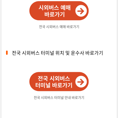
전국 시외버스 예매 바로가기
전국 시외버스 터미널 위치 및 운수사 바로가기
전국 시외버스 터미널 안내 바로가기