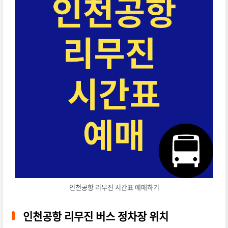
인천공항 리무진 시간표 예매하기
인천공항 리무진 버스 정차장 위치