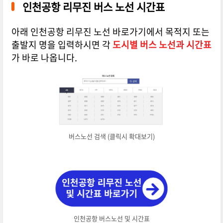
인천공항 리무진 버스 노선 시간표
아래 인천공항 리무진 노선 바로가기에서 목적지 또는
출발지 명을 입력하시면 각
도시별 버스 노선과 시간표
가 바로 나옵니다.
버스노선 검색 (클릭시 확대보기)
인천공항 버스노선 및 시간표