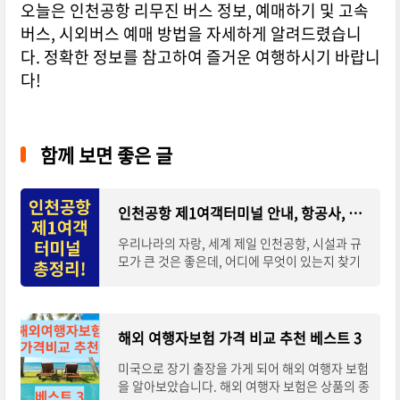
오늘은 인천공항 리무진 버스 정보, 예매하기 및 고속
버스, 시외버스 예매 방법을 자세하게 알려드렸습니
다. 정확한 정보를 참고하여 즐거운 여행하시기 바랍니
다!
함께 보면 좋은 글
인천공항 제1여객터미널 안내, 항공사, 주차장 총정리!
우리나라의 자랑, 세계 제일 인천공항, 시설과 규
모가 큰 것은 좋은데, 어디에 무엇이 있는지 찾기
가 어려워 많은 여행객들이 헤매고 있습니다. 오늘
은 인천공항 제1여객터미널의 항공사, 층별
해외 여행자보험 가격 비교 추천 베스트 3
미국으로 장기 출장을 가게 되어 해외 여행자 보험
을 알아보았습니다. 해외 여행자 보험은 상품의 종