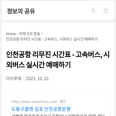
본문 바로가기
정보의 공유
Home
카테고리 없음
인천공항 리무진 시간표 - 고속버스, 시외버스 실시간 예매하기
인천공항 리무진 시간표 - 고속버스, 시
외버스 실시간 예매하기
다이루워
2023. 10. 22.
http://www.wacallvan.com
광고
도봉구콜밴 김포 인천공항운행