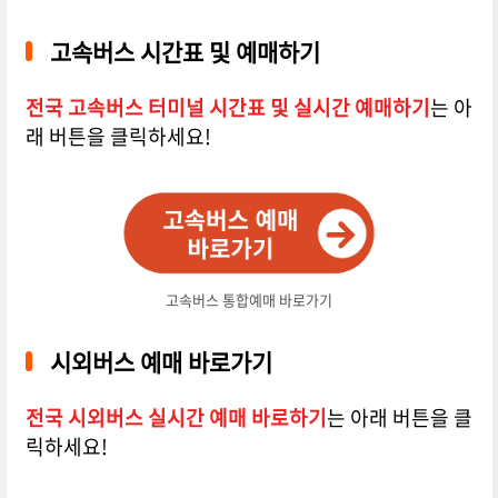
고속버스 시간표 및 예매하기
전국 고속버스 터미널 시간표 및 실시간 예매하기
는 아
래 버튼을 클릭하세요!
고속버스 통합예매 바로가기
시외버스 예매 바로가기
전국 시외버스 실시간 예매 바로하기
는 아래 버튼을 클
릭하세요!