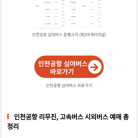
인천공항 심야버스 운행시각 (제2여객터미널)
인천공항 심야버스 바로가기
인천공항 리무진, 고속버스 시외버스 예매 총
정리