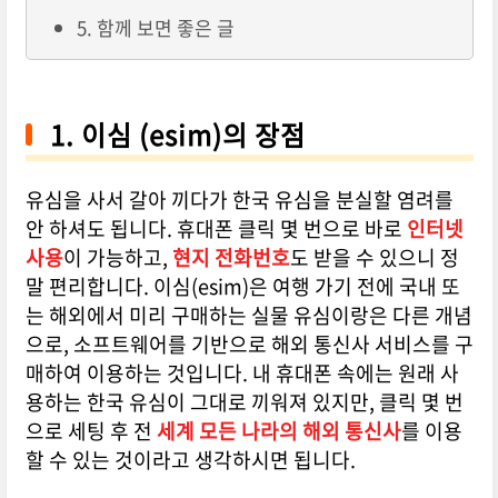
5. 함께 보면 좋은 글
1. 이심 (esim)의 장점
유심을 사서 갈아 끼다가 한국 유심을 분실할 염려를
안 하셔도 됩니다. 휴대폰 클릭 몇 번으로 바로
인터넷
사용
이 가능하고,
현지 전화번호
도 받을 수 있으니 정
말 편리합니다. 이심(esim)은 여행 가기 전에 국내 또
는 해외에서 미리 구매하는 실물 유심이랑은 다른 개념
으로, 소프트웨어를 기반으로 해외 통신사 서비스를 구
매하여 이용하는 것입니다. 내 휴대폰 속에는 원래 사
용하는 한국 유심이 그대로 끼워져 있지만, 클릭 몇 번
으로 세팅 후 전
세계 모든 나라의 해외 통신사
를 이용
할 수 있는 것이라고 생각하시면 됩니다.