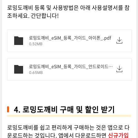
로밍도깨비 등록 및 사용방법은 아래 사용설명서를 참
조하세요. 간단합니다!
로밍도깨비_eSIM_등록_가이드_아이폰_.pdf
0.52MB
로밍도깨비_eSIM_등록_가이드_안드로이드용.pdf
0.65MB
4. 로밍도깨비 구매 및 할인 받기
로밍도깨비를 쉽고 편리하게 구매하는 것은 앱으로 다
운로드하는 것입니다. 앱에서 다운로드하면
신규가입