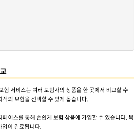
비교
 보험 서비스는 여러 보험사의 상품을 한 곳에서 비교할 수
최적의 보험을 선택할 수 있게 돕습니다.
터페이스를 통해 손쉽게 보험 상품에 가입할 수 있습니다. 복
가입이 완료됩니다.