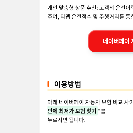
개인 맞춤형 상품 추천: 고객의 운전이
주며, 티맵 운전점수 및 주행거리를 통
네이버페이 
이용방법
아래 네이버페이 자동차 보험 비교 사이
만에 최저가 보험 찾기
"를
누르시면 됩니다.