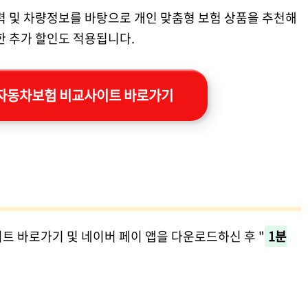
력 및 차량정보를 바탕으로 개인 맞춤형 보험 상품을 추천해
한 추가 할인도 적용됩니다.
자동차보험 비교사이트 바로가기
트 바로가기 및 네이버 페이 앱을 다운로드하신 후 "
1분