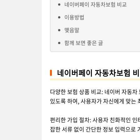
네이버페이 자동차보험 비교
이용방법
맺음말
함께 보면 좋은 글
네이버페이 자동차보험 
다양한 보험 상품 비교: 네이버 자동차
있도록 하여, 사용자가 자신에게 맞는 
편리한 가입 절차: 사용자 친화적인 인
잡한 서류 없이 간단한 정보 입력으로 