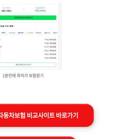
1분만에 최저가 보험찾기
자동차보험 비교사이트 바로가기