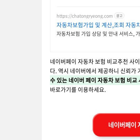
https://chatongryeong.com
광고
자동차보험가입 및 계산,조회 자동
자동차보험 가입 상담 및 안내 서비스,
네이버페이 자동차 보험 비교추천 사이트
다. 역시 네이버에서 제공하니 신뢰가
수 있는 네이버 페이 자동차 보험 비교
바로가기를 이용하세요.
네이버페이 