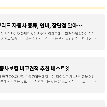
2024 하이브리드 자동차 종류, 연비, 장단점 알아보자!
장 전기자동차 화재로 많은 차량 및 아파트에 큰 화재가 발생하여 전기
 커지고 있습니다. 짧은 주행거리와 아직은 왠지 불안한 전기차 대신 하
동차보험 비교견적 추천 베스트3!
을 하건 자동차보험은 꼭 가입해야 하는데, 다이렉트 자동차보험을 이용
통해 가입하는 것보다 더 저렴하다는 것은 잘 알고 계십니다. 그러나 너