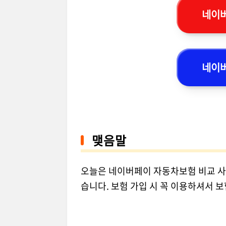
네이버
네이버
맺음말
오늘은 네이버페이 자동차보험 비교 사
습니다. 보험 가입 시 꼭 이용하셔서 