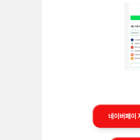
네이버페이 