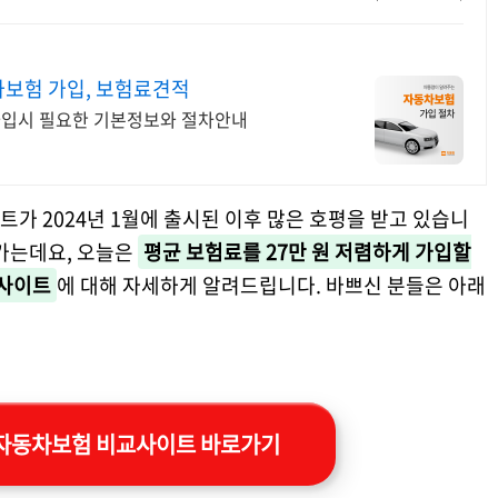
차보험 가입, 보험료견적
 가입시 필요한 기본정보와 절차안내
가 2024년 1월에 출시된 이후 많은 호평을 받고 있습니
 가는데요, 오늘은
평균 보험료를 27만 원 저렴하게 가입할
 사이트
에 대해 자세하게 알려드립니다. 바쁘신 분들은 아래
자동차보험 비교사이트 바로가기