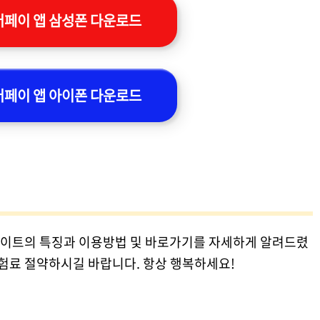
페이 앱 삼성폰 다운로드
페이 앱 아이폰 다운로드
이트의 특징과 이용방법 및 바로가기를 자세하게 알려드렸
보험료 절약하시길 바랍니다. 항상 행복하세요!